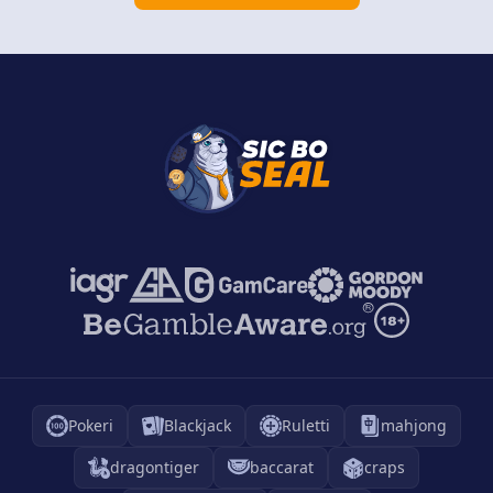
Pokeri
Blackjack
Ruletti
mahjong
dragontiger
baccarat
craps